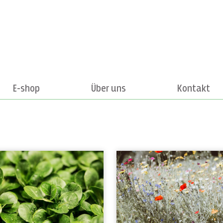
E-shop
Über uns
Kontakt