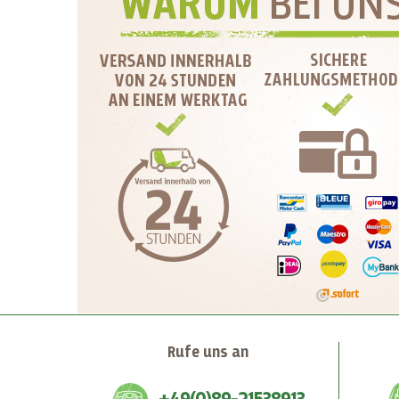
Rufe uns an