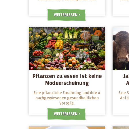
WEITERLESEN
Pflanzen zu essen ist keine
Ja
Modeerscheinung
A
Eine pflanzliche Ernährung und ihre 4
Eine S
nachgewiesenen gesundheitlichen
Anfä
Vorteile.
WEITERLESEN