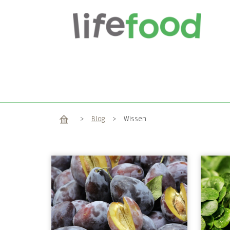
Home
>
Blog
>
Wissen