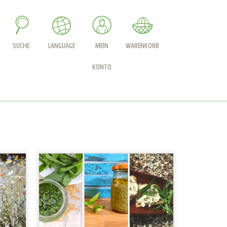
SUCHE
LANGUAGE
MEIN
WARENKORB
KONTO