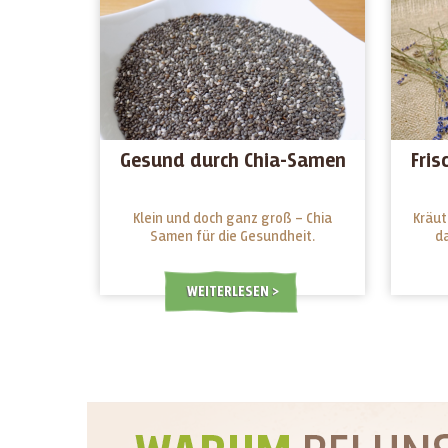
Gesund durch Chia-Samen
Fris
Klein und doch ganz groß – Chia
Kräut
Samen für die Gesundheit.
d
WEITERLESEN