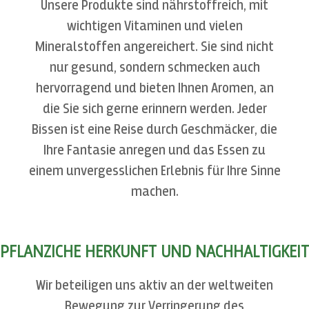
Unsere Produkte sind nährstoffreich, mit
wichtigen Vitaminen und vielen
Mineralstoffen angereichert. Sie sind nicht
nur gesund, sondern schmecken auch
hervorragend und bieten Ihnen Aromen, an
die Sie sich gerne erinnern werden. Jeder
Bissen ist eine Reise durch Geschmäcker, die
Ihre Fantasie anregen und das Essen zu
einem unvergesslichen Erlebnis für Ihre Sinne
machen.
PFLANZICHE HERKUNFT UND NACHHALTIGKEIT
Wir beteiligen uns aktiv an der weltweiten
Bewegung zur Verringerung des