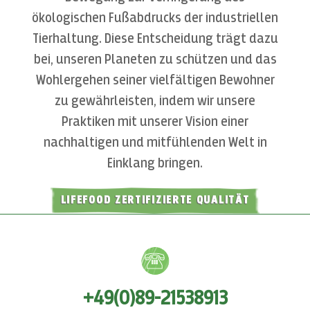
ökologischen Fußabdrucks der industriellen
Tierhaltung. Diese Entscheidung trägt dazu
bei, unseren Planeten zu schützen und das
Wohlergehen seiner vielfältigen Bewohner
zu gewährleisten, indem wir unsere
Praktiken mit unserer Vision einer
nachhaltigen und mitfühlenden Welt in
Einklang bringen.
LIFEFOOD ZERTIFIZIERTE QUALITÄT
+49(0)89-21538913