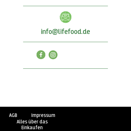
info@lifefood.de
AGB
Impressum
Alles über das
Einkaufen