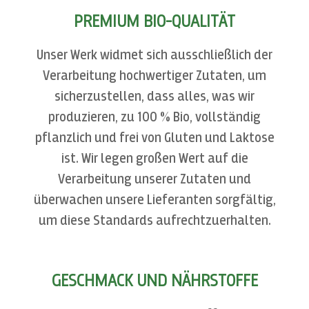
PREMIUM BIO-QUALITÄT
Unser Werk widmet sich ausschließlich der
Verarbeitung hochwertiger Zutaten, um
sicherzustellen, dass alles, was wir
produzieren, zu 100 % Bio, vollständig
pflanzlich und frei von Gluten und Laktose
ist. Wir legen großen Wert auf die
Verarbeitung unserer Zutaten und
überwachen unsere Lieferanten sorgfältig,
um diese Standards aufrechtzuerhalten.
GESCHMACK UND NÄHRSTOFFE