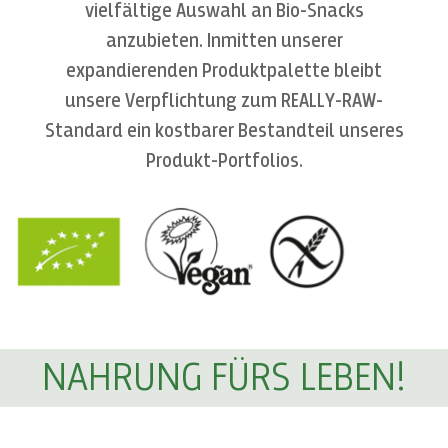
vielfältige Auswahl an Bio-Snacks
anzubieten. Inmitten unserer
expandierenden Produktpalette bleibt
unsere Verpflichtung zum REALLY-RAW-
Standard ein kostbarer Bestandteil unseres
Produkt-Portfolios.
NAHRUNG FÜRS LEBEN!