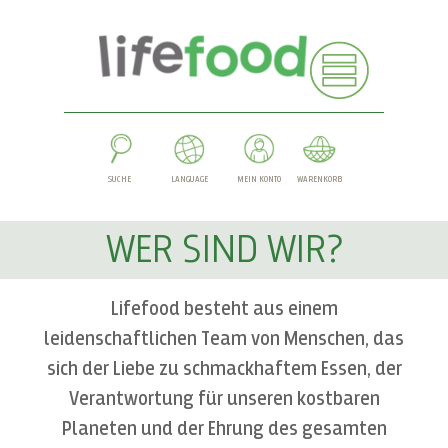
SUCHE
LANGUAGE
MEIN KONTO
WARENKORB
WER SIND WIR?
Lifefood besteht aus einem
leidenschaftlichen Team von Menschen, das
sich der Liebe zu schmackhaftem Essen, der
Verantwortung für unseren kostbaren
Planeten und der Ehrung des gesamten