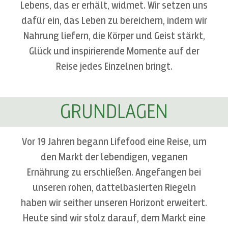
Lebens, das er erhält, widmet. Wir setzen uns
dafür ein, das Leben zu bereichern, indem wir
Nahrung liefern, die Körper und Geist stärkt,
Glück und inspirierende Momente auf der
Reise jedes Einzelnen bringt.
GRUNDLAGEN
Vor 19 Jahren begann Lifefood eine Reise, um
den Markt der lebendigen, veganen
Ernährung zu erschließen. Angefangen bei
unseren rohen, dattelbasierten Riegeln
haben wir seither unseren Horizont erweitert.
Heute sind wir stolz darauf, dem Markt eine