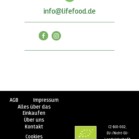
info@lifefood.de
AGB
Impressum
Alles über das
Einkaufen
Über uns
Kontakt
CZ-BIO-002,
EU-/Nicht-EU-
Cookies