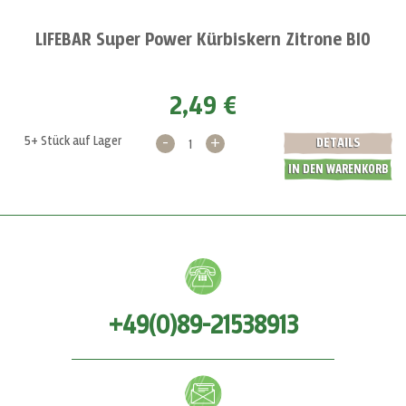
LIFEBAR Super Power Kürbiskern Zitrone BIO
2,49 €
-
+
5+ Stück auf Lager
DETAILS
IN DEN WARENKORB
+49(0)89-21538913