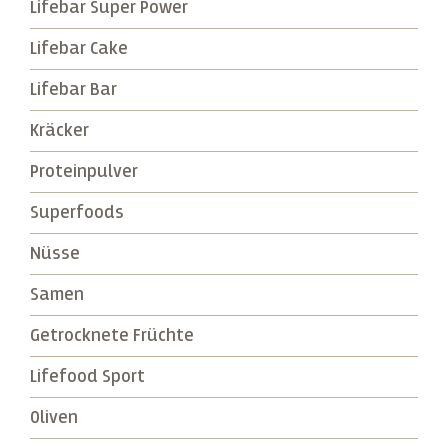
Lifebar Super Power
Lifebar Cake
Lifebar Bar
Kräcker
Proteinpulver
Superfoods
Nüsse
Samen
Getrocknete Früchte
Lifefood Sport
Oliven