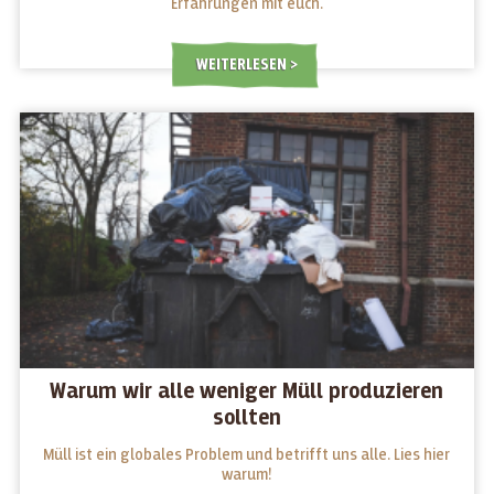
Erfahrungen mit euch.
WEITERLESEN
Warum wir alle weniger Müll produzieren
sollten
Müll ist ein globales Problem und betrifft uns alle. Lies hier
warum!