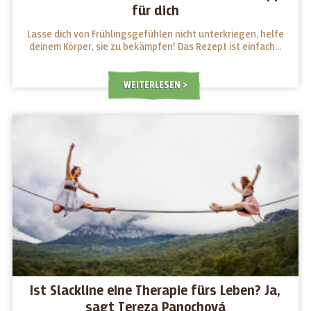
für dich
Lasse dich von Frühlingsgefühlen nicht unterkriegen, helfe
deinem Körper, sie zu bekämpfen! Das Rezept ist einfach...
WEITERLESEN
Ist Slackline eine Therapie fürs Leben? Ja,
sagt Tereza Panochová