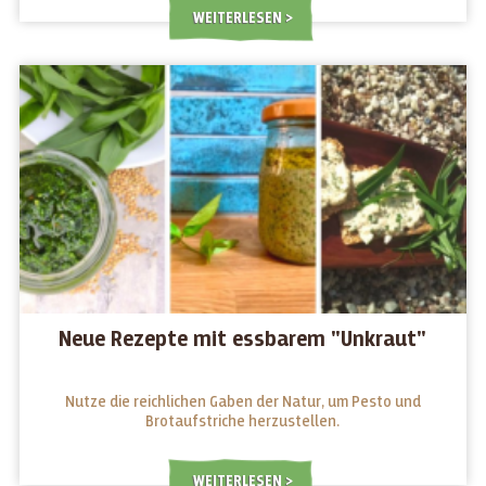
WEITERLESEN
Neue Rezepte mit essbarem "Unkraut"
Nutze die reichlichen Gaben der Natur, um Pesto und
Brotaufstriche herzustellen.
WEITERLESEN