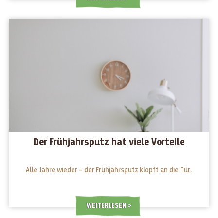
Der Frühjahrsputz hat viele Vorteile
Alle Jahre wieder – der Frühjahrsputz klopft an die Tür.
WEITERLESEN