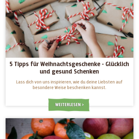
5 Tipps für Weihnachtsgeschenke - Glücklich
und gesund Schenken
Lass dich von uns inspirieren, wie du deine Liebsten auf
besondere Weise beschenken kannst.
WEITERLESEN