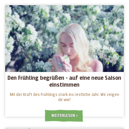
Den Frühling begrüßen - auf eine neue Saison
einstimmen
Mit der Kraft des Frühlings stark ins restliche Jahr. Wir zeigen
dir wie!
WEITERLESEN