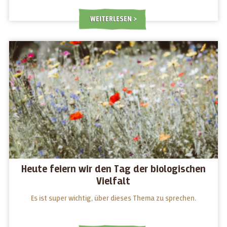
WEITERLESEN
Heute feiern wir den Tag der biologischen
Vielfalt
Es ist super wichtig, über dieses Thema zu sprechen.