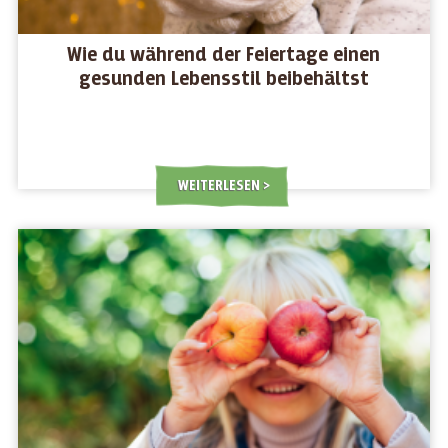
Wie du während der Feiertage einen
gesunden Lebensstil beibehältst
WEITERLESEN