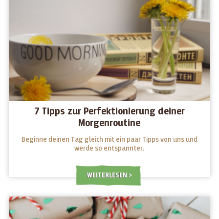
7 Tipps zur Perfektionierung deiner
Morgenroutine
Beginne deinen Tag gleich mit ein paar Tipps von uns und
werde so entspannter.
WEITERLESEN