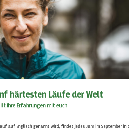
ünf härtesten Läufe der Welt
eilt ihre Erfahrungen mit euch.
Lauf auf Englisch genannt wird, findet jedes Jahr im September in 