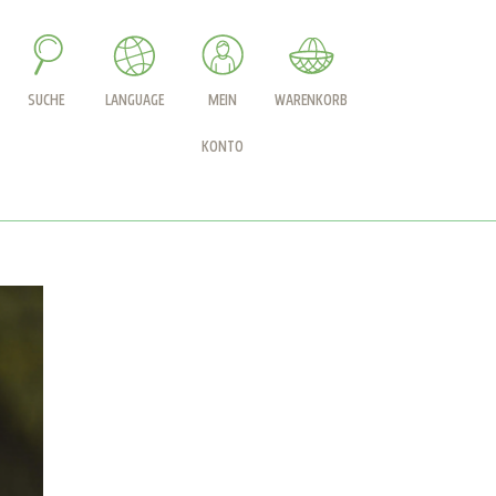
SUCHE
LANGUAGE
MEIN
WARENKORB
KONTO