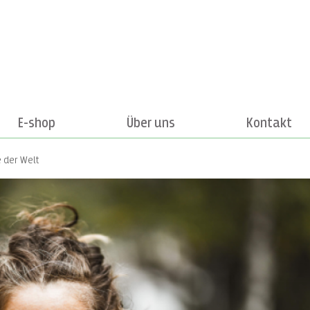
E-shop
Über uns
Kontakt
e der Welt