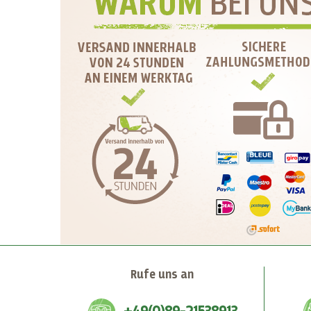
Rufe uns an