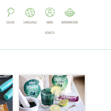
SUCHE
LANGUAGE
MEIN
WARENKORB
KONTO