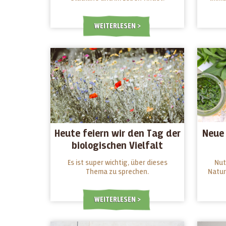
WEITERLESEN
Heute feiern wir den Tag der
Neue
biologischen Vielfalt
Es ist super wichtig, über dieses
Nut
Thema zu sprechen.
Natur
WEITERLESEN