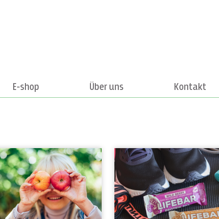
E-shop
Über uns
Kontakt