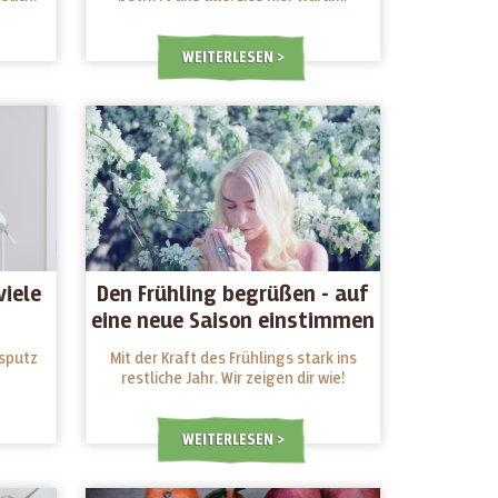
WEITERLESEN
viele
Den Frühling begrüßen - auf
eine neue Saison einstimmen
rsputz
Mit der Kraft des Frühlings stark ins
restliche Jahr. Wir zeigen dir wie!
WEITERLESEN