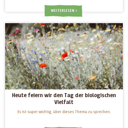
WEITERLESEN
Heute feiern wir den Tag der biologischen
Vielfalt
Es ist super wichtig, über dieses Thema zu sprechen.