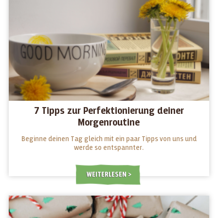
7 Tipps zur Perfektionierung deiner
Morgenroutine
Beginne deinen Tag gleich mit ein paar Tipps von uns und
werde so entspannter.
WEITERLESEN