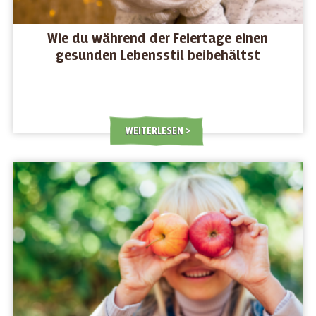
Wie du während der Feiertage einen
gesunden Lebensstil beibehältst
WEITERLESEN