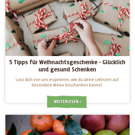
5 Tipps für Weihnachtsgeschenke - Glücklich
und gesund Schenken
Lass dich von uns inspirieren, wie du deine Liebsten auf
besondere Weise beschenken kannst.
WEITERLESEN