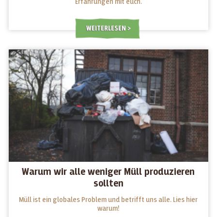
Erfahrungen mit euch.
WEITERLESEN
Warum wir alle weniger Müll produzieren
sollten
Müll ist ein globales Problem und betrifft uns alle. Lies hier
warum!