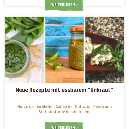
WEITERLESEN
Neue Rezepte mit essbarem "Unkraut"
Nutze die reichlichen Gaben der Natur, um Pesto und
Brotaufstriche herzustellen.
WEITERLESEN