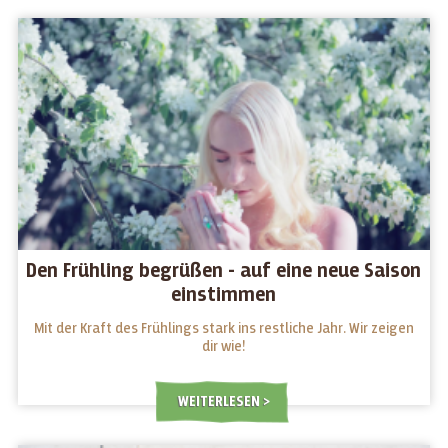
Den Frühling begrüßen - auf eine neue Saison
einstimmen
Mit der Kraft des Frühlings stark ins restliche Jahr. Wir zeigen
dir wie!
WEITERLESEN