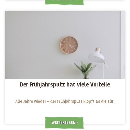
Der Frühjahrsputz hat viele Vorteile
Alle Jahre wieder – der Frühjahrsputz klopft an die Tür.
WEITERLESEN