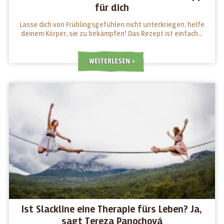
für dich
Lasse dich von Frühlingsgefühlen nicht unterkriegen, helfe
deinem Körper, sie zu bekämpfen! Das Rezept ist einfach...
WEITERLESEN
Ist Slackline eine Therapie fürs Leben? Ja,
sagt Tereza Panochová