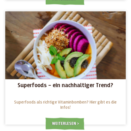
Superfoods – ein nachhaltiger Trend?
Superfoods als richtige Vitaminbomben? Hier gibt es die
Infos!
WEITERLESEN