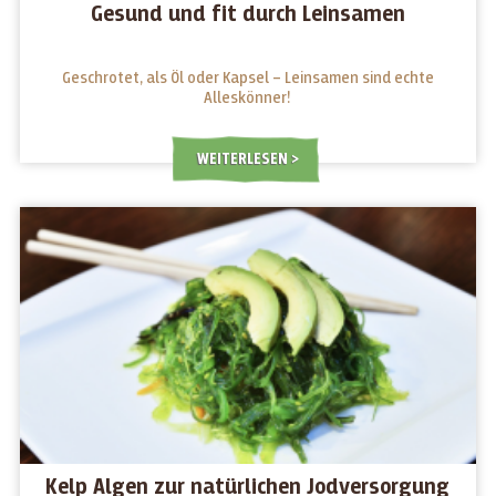
Gesund und fit durch Leinsamen
Geschrotet, als Öl oder Kapsel – Leinsamen sind echte
Alleskönner!
WEITERLESEN
Kelp Algen zur natürlichen Jodversorgung