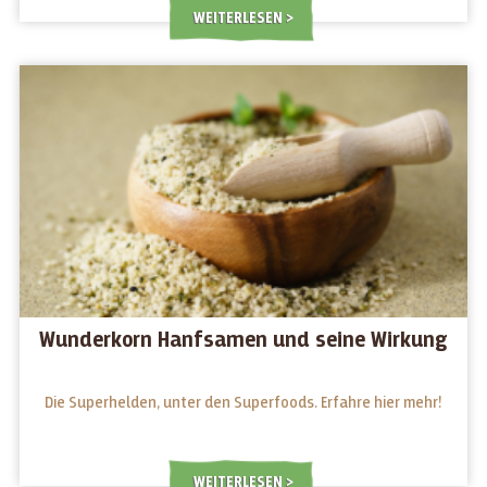
WEITERLESEN
Wunderkorn Hanfsamen und seine Wirkung
Die Superhelden, unter den Superfoods. Erfahre hier mehr!
WEITERLESEN