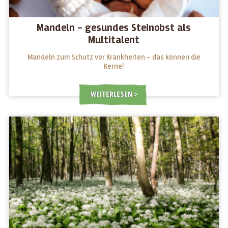
Mandeln – gesundes Steinobst als
Multitalent
Mandeln zum Schutz vor Krankheiten – das können die
Kerne!
WEITERLESEN