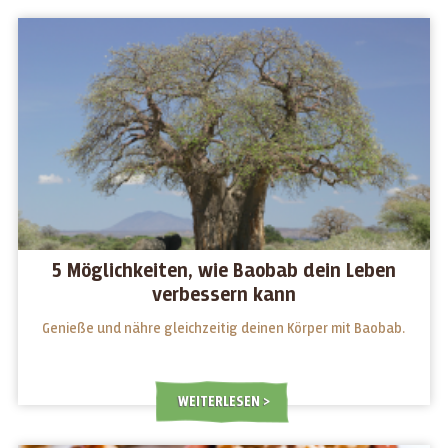
5 Möglichkeiten, wie Baobab dein Leben
verbessern kann
Genieße und nähre gleichzeitig deinen Körper mit Baobab.
WEITERLESEN