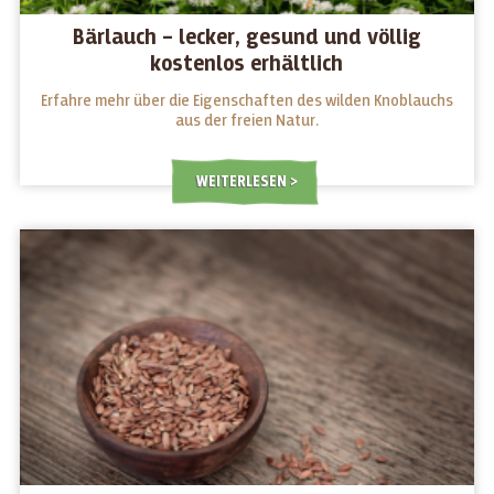
Bärlauch – lecker, gesund und völlig
kostenlos erhältlich
Erfahre mehr über die Eigenschaften des wilden Knoblauchs
aus der freien Natur.
WEITERLESEN