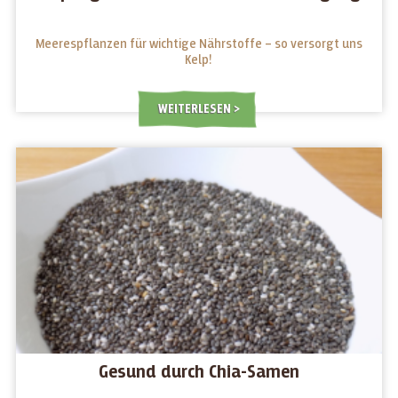
Meerespflanzen für wichtige Nährstoffe – so versorgt uns
Kelp!
WEITERLESEN
Gesund durch Chia-Samen