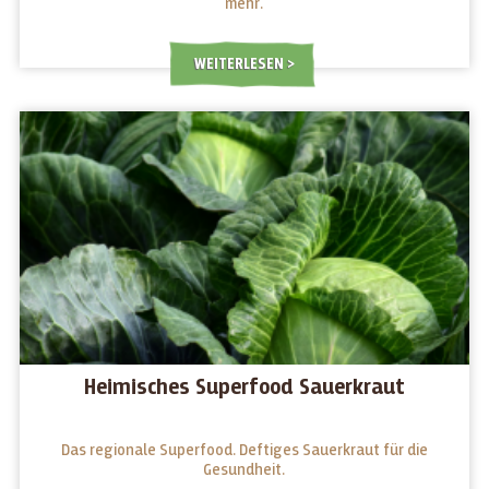
mehr.
WEITERLESEN
Heimisches Superfood Sauerkraut
Das regionale Superfood. Deftiges Sauerkraut für die
Gesundheit.