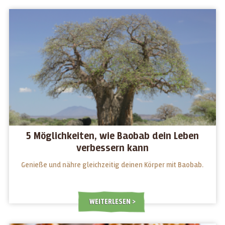
5 Möglichkeiten, wie Baobab dein Leben
verbessern kann
Genieße und nähre gleichzeitig deinen Körper mit Baobab.
WEITERLESEN