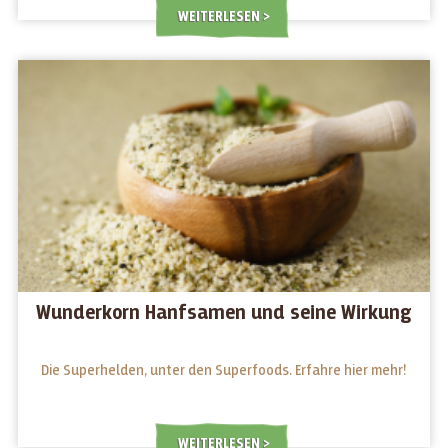
WEITERLESEN
Wunderkorn Hanfsamen und seine Wirkung
Die Superhelden, unter den Superfoods. Erfahre hier mehr!
WEITERLESEN