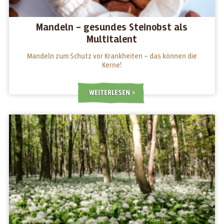
Mandeln – gesundes Steinobst als
Multitalent
Mandeln zum Schutz vor Krankheiten – das können die
Kerne!
WEITERLESEN