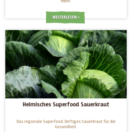
mehr.
WEITERLESEN
Heimisches Superfood Sauerkraut
Das regionale Superfood. Deftiges Sauerkraut für die
Gesundheit.