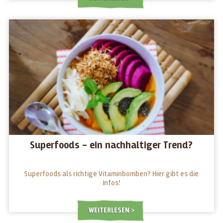
Superfoods – ein nachhaltiger Trend?
Superfoods als richtige Vitaminbomben? Hier gibt es die
Infos!
WEITERLESEN