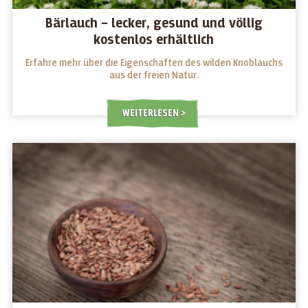
Bärlauch – lecker, gesund und völlig
kostenlos erhältlich
Erfahre mehr über die Eigenschaften des wilden Knoblauchs
aus der freien Natur.
WEITERLESEN