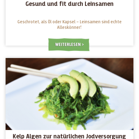
Gesund und fit durch Leinsamen
Geschrotet, als Öl oder Kapsel – Leinsamen sind echte
Alleskönner!
WEITERLESEN
Kelp Algen zur natürlichen Jodversorgung