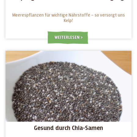
Meerespflanzen für wichtige Nährstoffe – so versorgt uns
Kelp!
WEITERLESEN
Gesund durch Chia-Samen