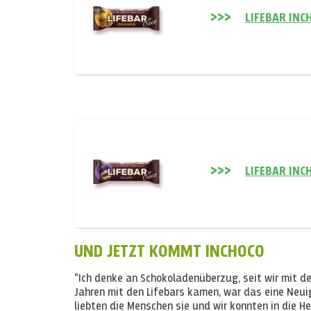
LIFEBAR INC
LIFEBAR INC
UND JETZT KOMMT INCHOCO
"Ich denke an Schokoladenüberzug, seit wir mit de
Jahren mit den Lifebars kamen, war das eine Neui
liebten die Menschen sie und wir konnten in die 