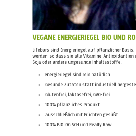
VEGANE ENERGIERIEGEL BIO UND R
Lifebars sind Energieriegel auf pflanzlicher Basi
werden, so dass sie alle Vitamine, Antioxidantien
Soja oder andere ungesunde Inhaltsstoffe.
Energieriegel sind rein natürlich
Gesunde Zutaten statt industriell hergestel
Glutenfrei, laktosefrei, GVO-frei
100% pflanzliches Produkt
ausschließlich mit Früchten gesüßt
100% BIOLOGISCH und Really Raw