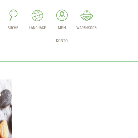
SUCHE
LANGUAGE
MEIN
WARENKORB
KONTO