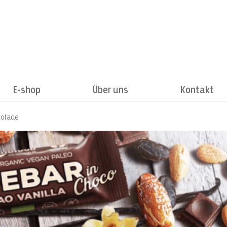
E-shop
Über uns
Kontakt
kolade