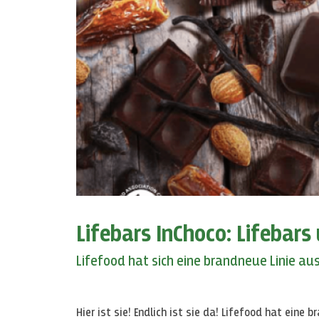
Lifebars InChoco: Lifebar
Lifefood hat sich eine brandneue Linie a
Hier ist sie! Endlich ist sie da! Lifefood hat eine 