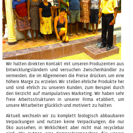
Wir halten direkten Kontakt mit unseren Produzenten aus
Entwicklungsländern und versuchen Zwischenhändler zu
vermeiden, die im Allgemeinen die Preise drücken, um eine
höhere Marge zu erzielen. Wir stellen ehrliche Produkte her
und sind ehrlich zu unseren Kunden, zum Beispiel durch
den Verzicht auf manipulatives Marketing. Wir haben sehr
freie Arbeitsstrukturen in unserer Firma etabliert, um
unsere Mitarbeiter glücklich und motiviert zu halten.
Aktuell wechseln wir zu komplett biologisch abbaubaren
Verpackungen und nutzen keine Verpackungen, die nur
Öko aussehen, in Wirklichkeit aber nicht mal recyclebar