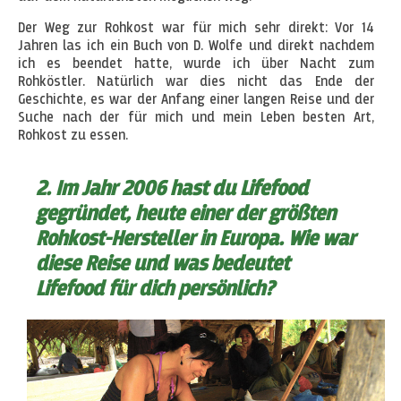
Der Weg zur Rohkost war für mich sehr direkt: Vor 14
Jahren las ich ein Buch von D. Wolfe und direkt nachdem
ich es beendet hatte, wurde ich über Nacht zum
Rohköstler. Natürlich war dies nicht das Ende der
Geschichte, es war der Anfang einer langen Reise und der
Suche nach der für mich und mein Leben besten Art,
Rohkost zu essen.
2. Im Jahr 2006 hast du Lifefood
gegründet, heute einer der größten
Rohkost-Hersteller in Europa. Wie war
diese Reise und was bedeutet
Lifefood für dich persönlich?