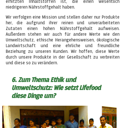
erhitzten Inhaltstoffen ist, die einen wesentlich
niedrigeren Nährstoffgehalt haben.
Wir verfolgen eine Mission und stellen daher nur Produkte
her, die aufgrund ihrer reinen und unverarbeiteten
Zutaten einen hohen Nährstoffgehalt aufweisen.
Außerdem stehen wir auch für andere Werte wie den
Umweltschutz, ethische Herangehensweisen, ökologische
Landwirtschaft und eine ehrliche und freundliche
Beziehung zu unseren Kunden. Wir hoffen, diese Werte
durch unsere Produkte in der Gesellschaft zu verbreiten
und diese so zu verändern.
6. Zum Thema Ethik und
Umweltschutz: Wie setzt Lifefood
diese Dinge um?