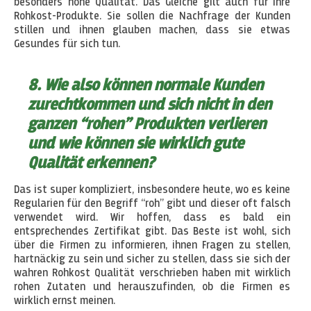
besonders hohe Qualität. Das Gleiche gilt auch für ihre
Rohkost-Produkte. Sie sollen die Nachfrage der Kunden
stillen und ihnen glauben machen, dass sie etwas
Gesundes für sich tun.
8. Wie also können normale Kunden
zurechtkommen und sich nicht in den
ganzen “rohen” Produkten verlieren
und wie können sie wirklich gute
Qualität erkennen?
Das ist super kompliziert, insbesondere heute, wo es keine
Regularien für den Begriff “roh” gibt und dieser oft falsch
verwendet wird. Wir hoffen, dass es bald ein
entsprechendes Zertifikat gibt. Das Beste ist wohl, sich
über die Firmen zu informieren, ihnen Fragen zu stellen,
hartnäckig zu sein und sicher zu stellen, dass sie sich der
wahren Rohkost Qualität verschrieben haben mit wirklich
rohen Zutaten und herauszufinden, ob die Firmen es
wirklich ernst meinen.