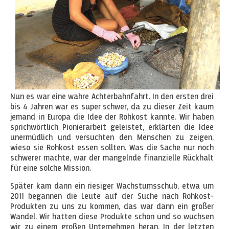
Nun es war eine wahre Achterbahnfahrt. In den ersten drei
bis 4 Jahren war es super schwer, da zu dieser Zeit kaum
jemand in Europa die Idee der Rohkost kannte. Wir haben
sprichwörtlich Pionierarbeit geleistet, erklärten die Idee
unermüdlich und versuchten den Menschen zu zeigen,
wieso sie Rohkost essen sollten. Was die Sache nur noch
schwerer machte, war der mangelnde finanzielle Rückhalt
für eine solche Mission.
Später kam dann ein riesiger Wachstumsschub, etwa um
2011 begannen die Leute auf der Suche nach Rohkost-
Produkten zu uns zu kommen, das war dann ein großer
Wandel. Wir hatten diese Produkte schon und so wuchsen
wir zu einem großen Unternehmen heran. In der letzten