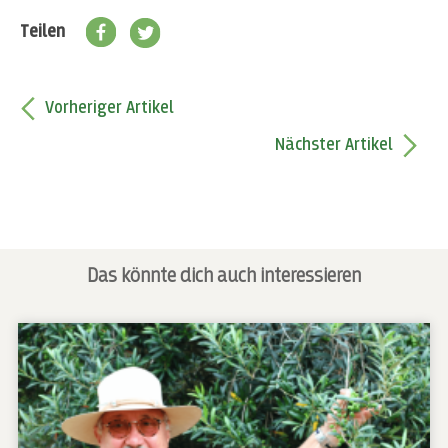
Teilen
Vorheriger Artikel
Nächster Artikel
Das könnte dich auch interessieren