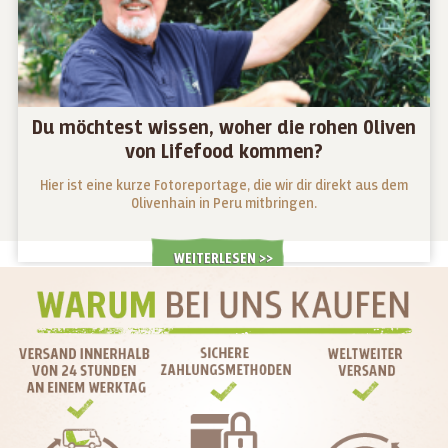
Du möchtest wissen, woher die rohen Oliven
von Lifefood kommen?
Hier ist eine kurze Fotoreportage, die wir dir direkt aus dem
Olivenhain in Peru mitbringen.
WEITERLESEN >