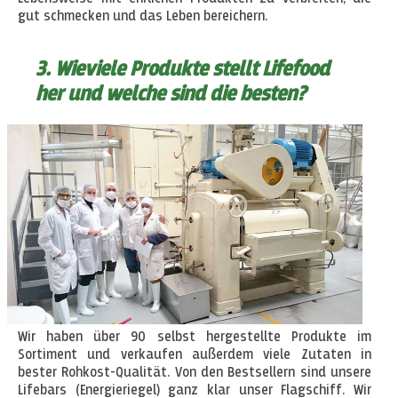
gut schmecken und das Leben bereichern.
3. Wieviele Produkte stellt Lifefood
her und welche sind die besten?
Wir haben über 90 selbst hergestellte Produkte im
Sortiment und verkaufen außerdem viele Zutaten in
bester Rohkost-Qualität. Von den Bestsellern sind unsere
Lifebars (Energieriegel) ganz klar unser Flagschiff. Wir