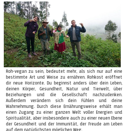
Roh-vegan zu sein, bedeutet mehr, als sich nur auf eine
bestimmte Art und Weise zu ernähren. Rohkost eröffnet
dir neue Horizonte. Du beginnst anders über dein Leben,
deinen Körper, Gesundheit, Natur und Tierwelt, über
Beziehungen und die Gesellschaft nachzudenken.
Außerdem verändern sich dein Fühlen und deine
Wahrnehmung. Durch diese Ernährungsweise erhält man
einen Zugang zu einer ganzen Welt voller Energien und
Spiritualität, aber insbesondere auch zu einer neuen Ebene
der Gesundheit und der Immunität, der Freude am Leben
auf dem natürlichsten möglichen Weg.