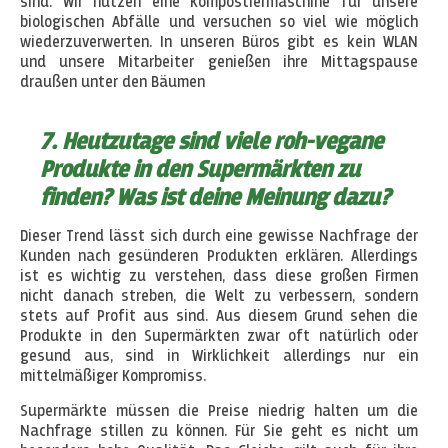
sind. Wir nutzen eine Kompostiermaschine für unsere
biologischen Abfälle und versuchen so viel wie möglich
wiederzuverwerten. In unseren Büros gibt es kein WLAN
und unsere Mitarbeiter genießen ihre Mittagspause
draußen unter den Bäumen
7. Heutzutage sind viele roh-vegane
Produkte in den Supermärkten zu
finden? Was ist deine Meinung dazu?
Dieser Trend lässt sich durch eine gewisse Nachfrage der
Kunden nach gesünderen Produkten erklären. Allerdings
ist es wichtig zu verstehen, dass diese großen Firmen
nicht danach streben, die Welt zu verbessern, sondern
stets auf Profit aus sind. Aus diesem Grund sehen die
Produkte in den Supermärkten zwar oft natürlich oder
gesund aus, sind in Wirklichkeit allerdings nur ein
mittelmäßiger Kompromiss.
Supermärkte müssen die Preise niedrig halten um die
Nachfrage stillen zu können. Für Sie geht es nicht um