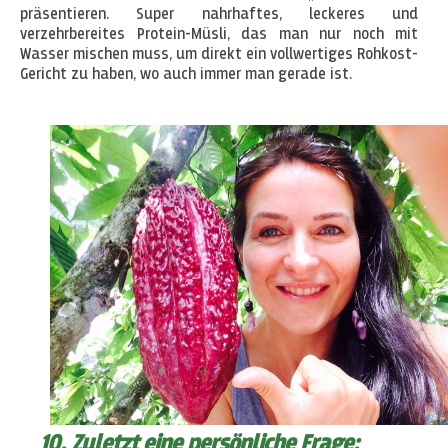
präsentieren. Super nahrhaftes, leckeres und
verzehrbereites Protein-Müsli, das man nur noch mit
Wasser mischen muss, um direkt ein vollwertiges Rohkost-
Gericht zu haben, wo auch immer man gerade ist.
10. Zuletzt eine persönliche Frage: