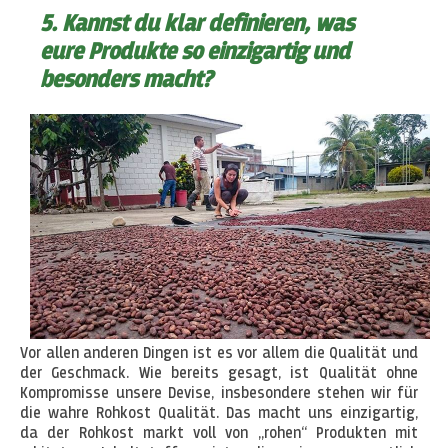
5. Kannst du klar definieren, was
eure Produkte so einzigartig und
besonders macht?
Vor allen anderen Dingen ist es vor allem die Qualität und
der Geschmack. Wie bereits gesagt, ist Qualität ohne
Kompromisse unsere Devise, insbesondere stehen wir für
die wahre Rohkost Qualität. Das macht uns einzigartig,
da der Rohkost markt voll von „rohen“ Produkten mit