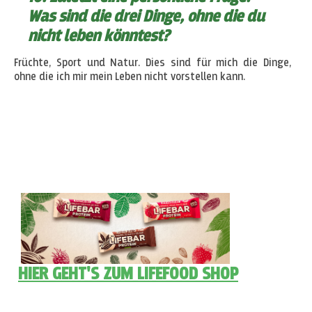
Was sind die drei Dinge, ohne die du
nicht leben könntest?
Früchte, Sport und Natur. Dies sind für mich die Dinge,
ohne die ich mir mein Leben nicht vorstellen kann.
HIER GEHT'S ZUM LIFEFOOD SHOP