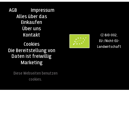
AGB
Impressum
Alles über das
Einkaufen
Über uns
Kontakt
CZ-BIO-002,
EU-/Nicht-EU-
Cookies
Landwirtschaft
Die Bereitstellung von
Daten ist freiwillig
Marketing
Diese Webseiten benutzen
cookies.