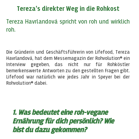
Tereza's direkter Weg in die Rohkost
Tereza Havrlandová spricht von roh und wirklich
roh.
Die Gründerin und Geschäftsführerin von Lifefood, Tereza
Havrlandová, hat dem Messemagazin der Rohvolution® ein
Interview gegeben, das nicht nur für Rohköstler
bemerkenswerte Antworten zu den gestellten Fragen gibt.
Lifefood war natürlich wie jedes Jahr in Speyer bei der
Rohvolution® dabei.
1. Was bedeutet eine roh-vegane
Ernährung für dich persönlich? Wie
bist du dazu gekommen?