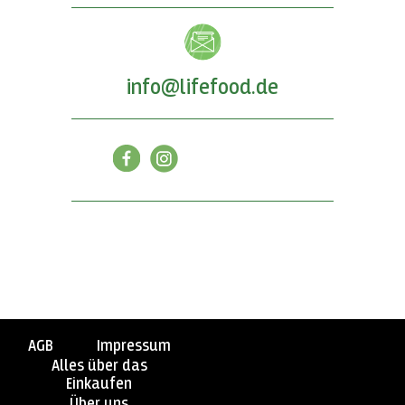
info@lifefood.de
AGB
Impressum
Alles über das
Einkaufen
Über uns