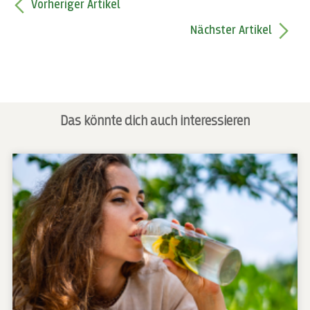
Vorheriger Artikel
Nächster Artikel
Das könnte dich auch interessieren