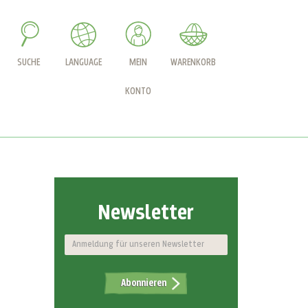
SUCHE
LANGUAGE
MEIN
WARENKORB
KONTO
Newsletter
Abonnieren