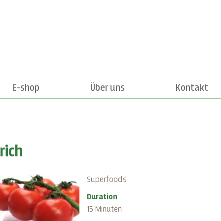
E-shop
Über uns
Kontakt
rich
Superfoods
Duration
15 Minuten