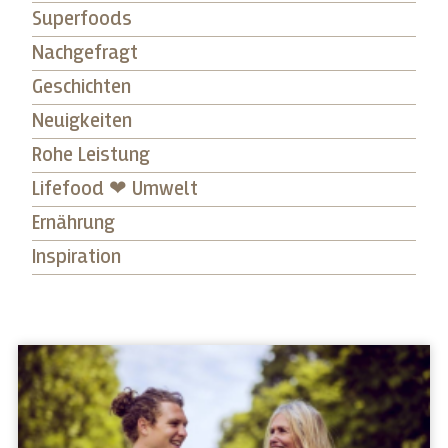
Superfoods
Nachgefragt
Geschichten
Neuigkeiten
Rohe Leistung
Lifefood ❤ Umwelt
Ernährung
Inspiration