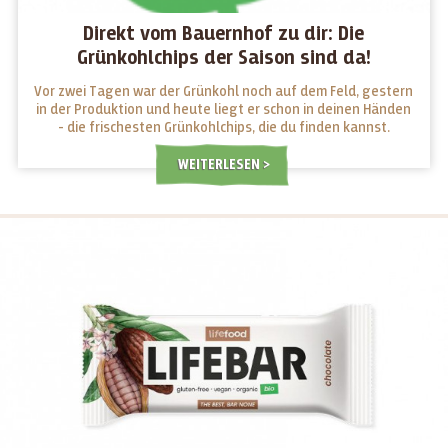
Direkt vom Bauernhof zu dir: Die
Grünkohlchips der Saison sind da!
Vor zwei Tagen war der Grünkohl noch auf dem Feld, gestern
in der Produktion und heute liegt er schon in deinen Händen
- die frischesten Grünkohlchips, die du finden kannst.
WEITERLESEN