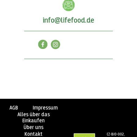
info@lifefood.de
AGB
Impressum
Alles über das
Einkaufen
Über uns
Kontakt
CZ-BIO-002,