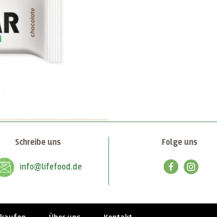
Schreibe uns
Folge uns
info@lifefood.de