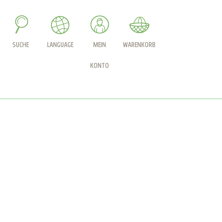
SUCHE
LANGUAGE
MEIN
WARENKORB
KONTO