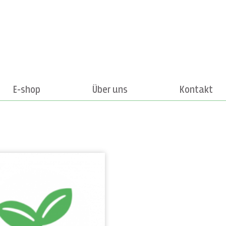
E-shop
Über uns
Kontakt