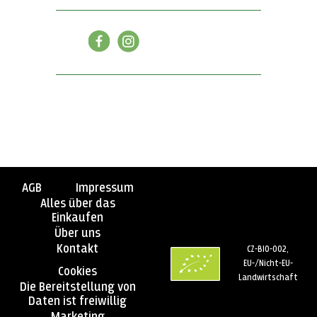
AGB
Impressum
Alles über das
Einkaufen
Über uns
Kontakt
CZ-BIO-002,
EU-/Nicht-EU-
Cookies
Landwirtschaft
Die Bereitstellung von
Daten ist freiwillig