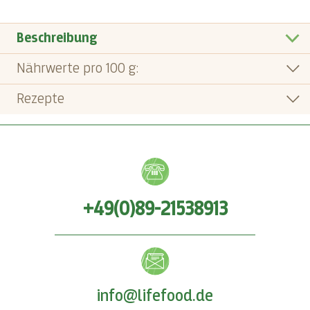
Beschreibung
Nährwerte pro 100 g:
Rezepte
+49(0)89-21538913
info@lifefood.de