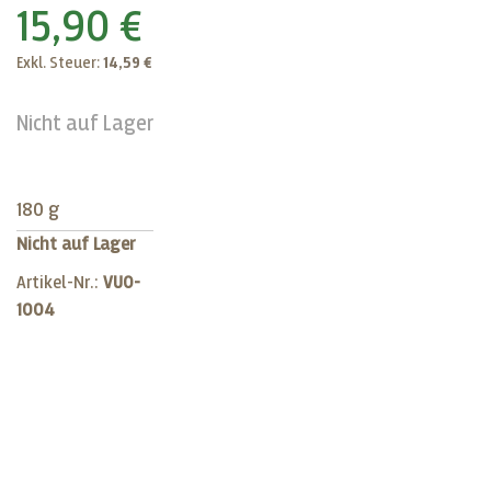
15,90 €
Exkl. Steuer:
14,59 €
Nicht auf Lager
180 g
Nicht auf Lager
Artikel-Nr.:
VU0-
1004