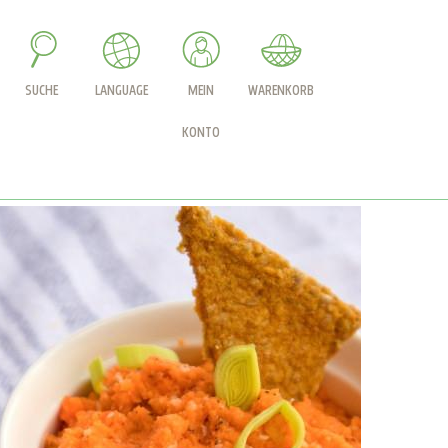
SUCHE
LANGUAGE
MEIN
WARENKORB
KONTO