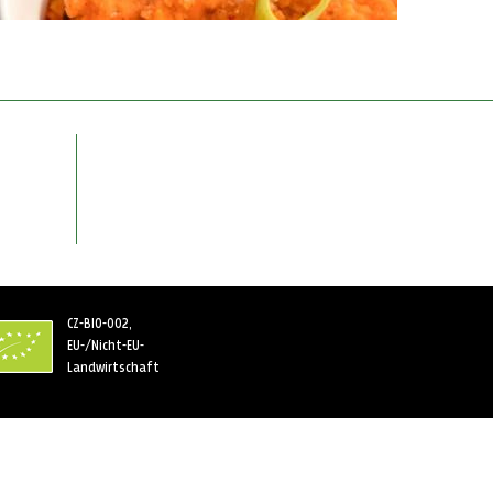
CZ-BIO-002,
EU-/Nicht-EU-
Landwirtschaft