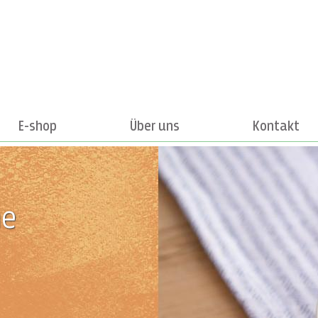
E-shop
Über uns
Kontakt
he