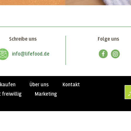
Schreibe uns
Folge uns
info@lifefood.de
nkaufen
Über uns
Kontakt
 freiwillig
Marketing